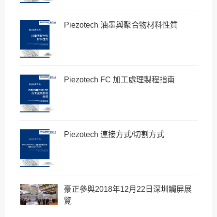
Piezotech 油墨與聚合物材料性質
Piezotech FC 加工處理製程指南
Piezotech 連接方式/切割方式
豪正參與2018年12月22日深圳觸屏展
覽