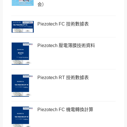
会）
Piezotech FC 技術數據表
Piezotech 壓電薄膜技術資料
Piezotech RT 技術數據表
Piezotech FC 機電轉換計算